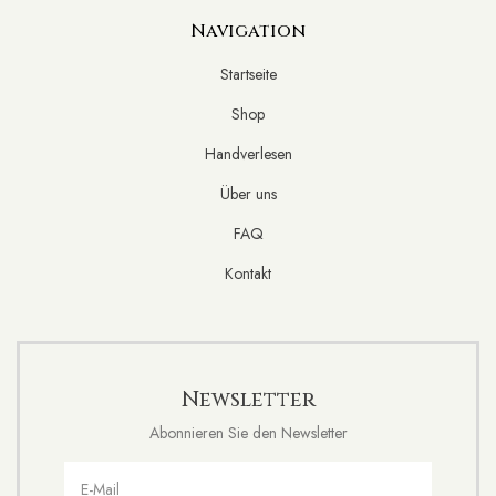
Navigation
Startseite
Shop
Handverlesen
Über uns
FAQ
Kontakt
Newsletter
Abonnieren Sie den Newsletter