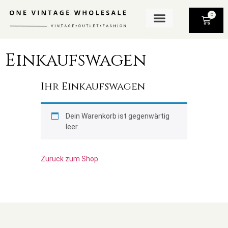
0
Einkaufswagen
Ihr Einkaufswagen
Dein Warenkorb ist gegenwärtig
leer.
Zurück zum Shop