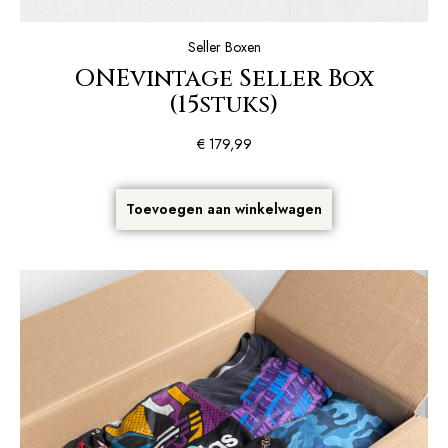
Seller Boxen
ONEvintage Seller Box
(15stuks)
€
179,99
Toevoegen aan winkelwagen