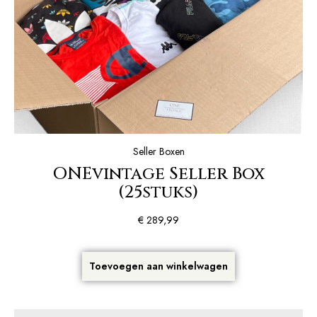
Seller Boxen
ONEvintage Seller Box
(25stuks)
€
289,99
Toevoegen aan winkelwagen