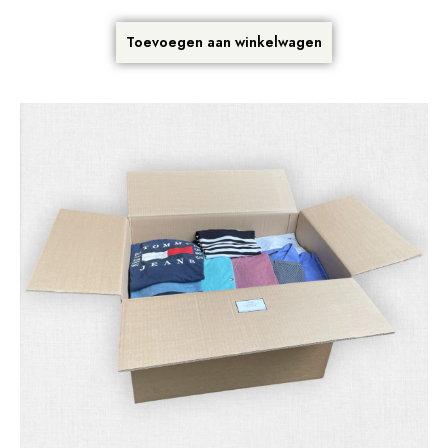
Toevoegen aan winkelwagen