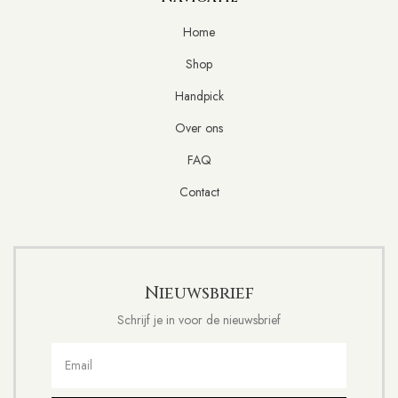
Home
Shop
Handpick
Over ons
FAQ
Contact
Nieuwsbrief
Schrijf je in voor de nieuwsbrief