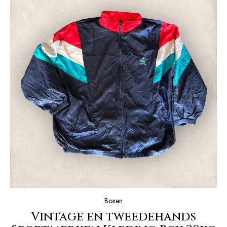
Boxen
Vintage en tweedehands