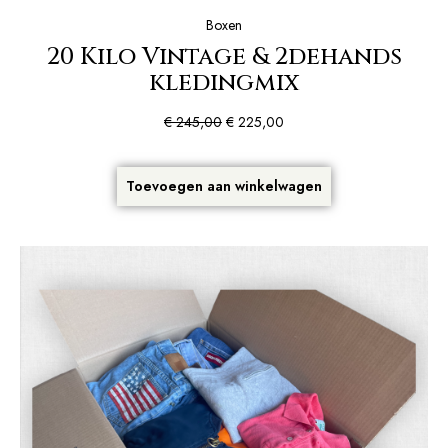
Boxen
20 Kilo Vintage & 2dehands
kledingmix
€
245,00
€
225,00
Toevoegen aan winkelwagen