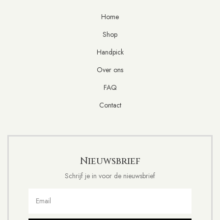
Home
Shop
Handpick
Over ons
FAQ
Contact
Nieuwsbrief
Schrijf je in voor de nieuwsbrief