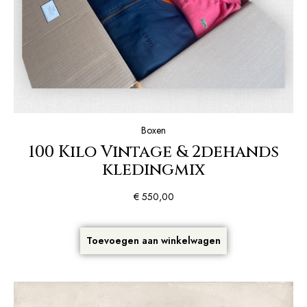
Boxen
100 Kilo Vintage & 2dehands
kledingmix
€
550,00
Toevoegen aan winkelwagen