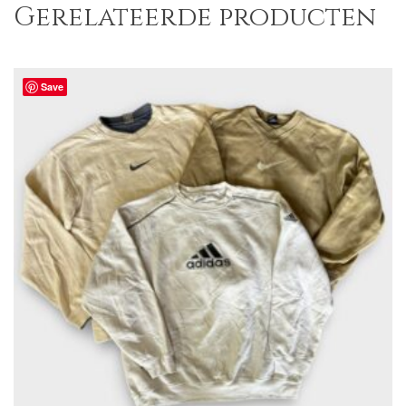
Gerelateerde producten
Save