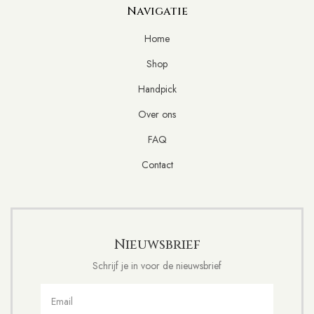
Navigatie
Home
Shop
Handpick
Over ons
FAQ
Contact
Nieuwsbrief
Schrijf je in voor de nieuwsbrief