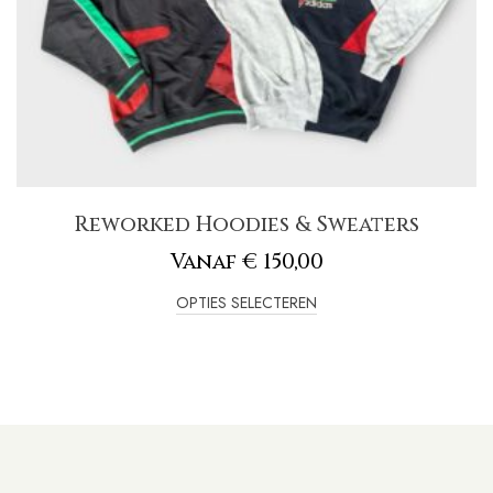
Reworked Hoodies & Sweaters
Vanaf
€
150,00
OPTIES SELECTEREN