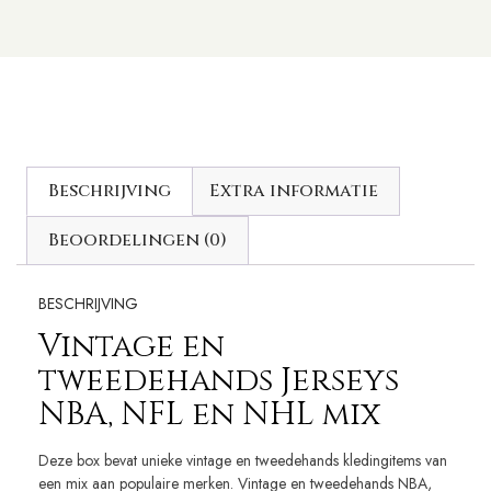
Beschrijving
Extra informatie
Beoordelingen (0)
BESCHRIJVING
Vintage en
tweedehands Jerseys
NBA, NFL en NHL mix
Deze box bevat unieke vintage en tweedehands kledingitems van
een mix aan populaire merken. Vintage en tweedehands NBA,