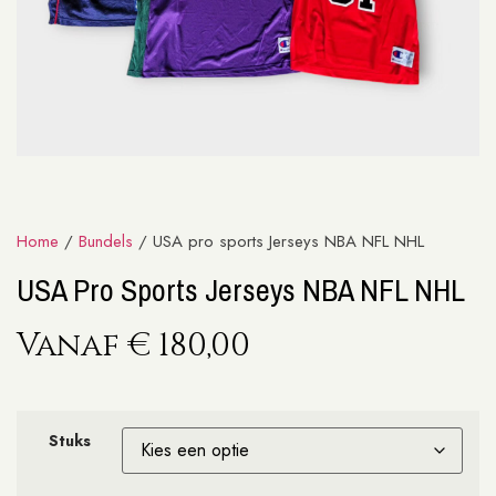
Home
/
Bundels
/ USA pro sports Jerseys NBA NFL NHL
USA Pro Sports Jerseys NBA NFL NHL
Vanaf
€
180,00
Stuks