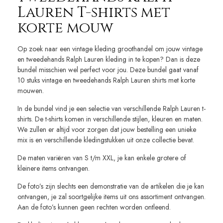
Lauren T-shirts met
korte mouw
Op zoek naar een vintage kleding groothandel om jouw vintage
en tweedehands Ralph Lauren kleding in te kopen? Dan is deze
bundel misschien wel perfect voor jou. Deze bundel gaat vanaf
10 stuks vintage en tweedehands Ralph Lauren shirts met korte
mouwen.
In de bundel vind je een selectie van verschillende Ralph Lauren t-
shirts. De t-shirts komen in verschillende stijlen, kleuren en maten.
We zullen er altijd voor zorgen dat jouw bestelling een unieke
mix is en verschillende kledingstukken uit onze collectie bevat.
De maten variëren van S t/m XXL, je kan enkele grotere of
kleinere items ontvangen.
De foto’s zijn slechts een demonstratie van de artikelen die je kan
ontvangen, je zal soortgelijke items uit ons assortiment ontvangen.
Aan de foto’s kunnen geen rechten worden ontleend.