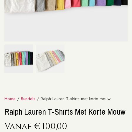
Home
/
Bundels
/ Ralph Lauren T-shirts met korte mouw
Ralph Lauren T-Shirts Met Korte Mouw
Vanaf
€
100,00