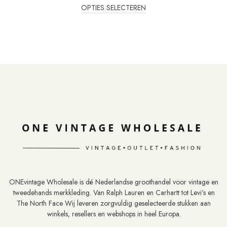
OPTIES SELECTEREN
ONEvintage Wholesale is dé Nederlandse groothandel voor vintage en
tweedehands merkkleding. Van Ralph Lauren en Carhartt tot Levi’s en
The North Face Wij leveren zorgvuldig geselecteerde stukken aan
winkels, resellers en webshops in heel Europa.