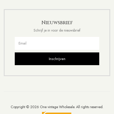
Nieuwsbrief
Schrijf je in voor de nieuwsbrief
Inschrijven
Copyright © 2026 One vintage Wholesale. All rights reserved.