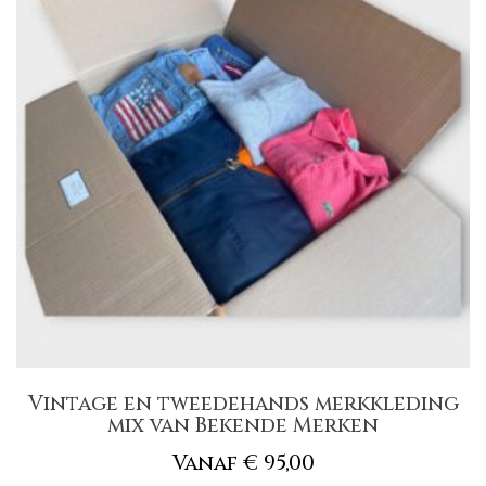
Vintage en tweedehands merkkleding
mix van Bekende Merken
Vanaf
€
95,00