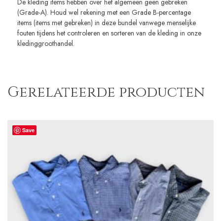
De kleding items hebben over het algemeen geen gebreken
(Grade-A). Houd wel rekening met een Grade B-percentage
items (items met gebreken) in deze bundel vanwege menselijke
fouten tijdens het controleren en sorteren van de kleding in onze
kledinggroothandel.
Gerelateerde producten
Save