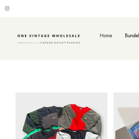
Home
Bundel