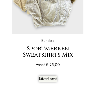
Bundels
Sportmerken
Sweatshirts Mix
Vanaf
€
95,00
Uitverkocht