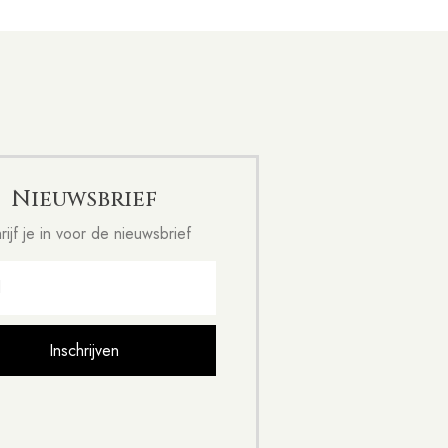
Nieuwsbrief
rijf je in voor de nieuwsbrief
Inschrijven